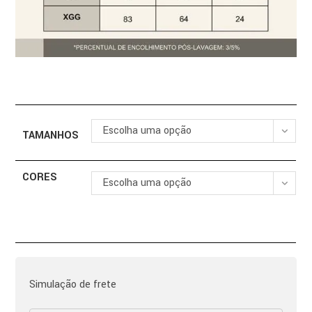
Escolha uma opção
TAMANHOS
CORES
Escolha uma opção
Simulação de frete