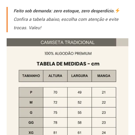
Feito sob demanda: zero estoque, zero desperdício.
Confira a tabela abaixo, escolha com atenção e evite
trocas. Valeu!