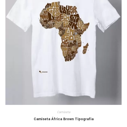
Camiseta
Camiseta África Brown Tipografia