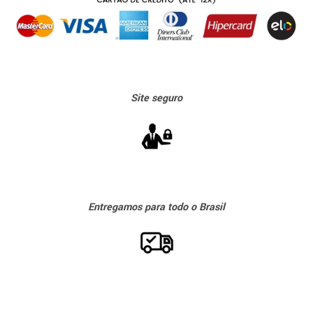
Sit
e seguro
Entregamos para todo o Brasil