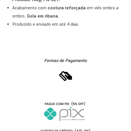
Acabamento com
costura reforçada
em viés ombro a
ombro
. Gola em ribana.
Produzido e enviado em até 4 dias.
Formas de Pagamento