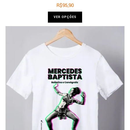
R$
95,90
VER OPÇÕES