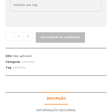
-
+
ADICIONAR AO CARRINHO
SKU:
Não aplicável
Categoria:
Camiseta
Tag:
camiseta
DESCRIÇÃO
INFORMAÇÃO ADICIONAL