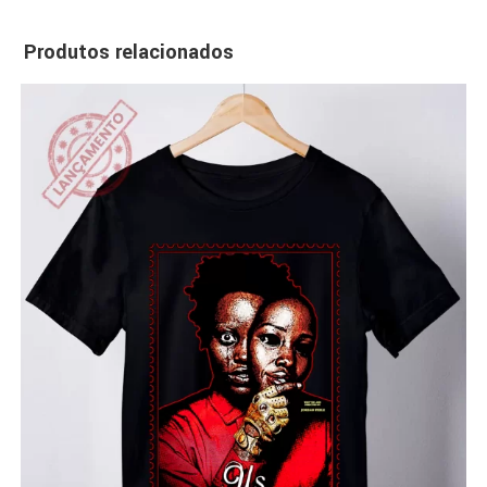
Produtos relacionados