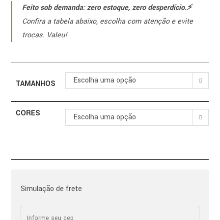
Feito sob demanda: zero estoque, zero desperdício.⚡️
Confira a tabela abaixo, escolha com atenção e evite
trocas. Valeu!
Escolha uma opção
TAMANHOS
CORES
Escolha uma opção
Simulação de frete