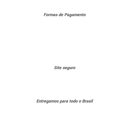
Formas de Pagamento
Sit
e seguro
Entregamos para todo o Brasil