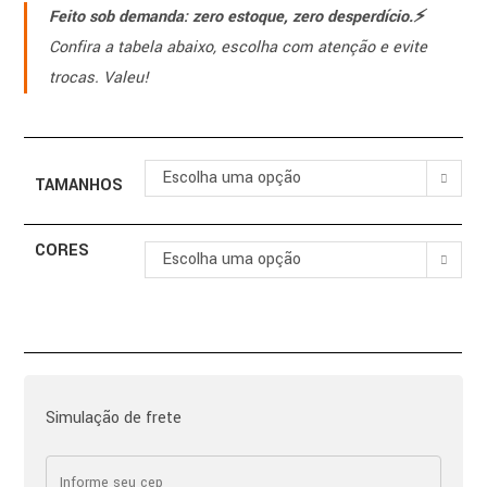
Feito sob demanda: zero estoque, zero desperdício.⚡️
Confira a tabela abaixo, escolha com atenção e evite
trocas. Valeu!
Escolha uma opção
TAMANHOS
CORES
Escolha uma opção
Simulação de frete