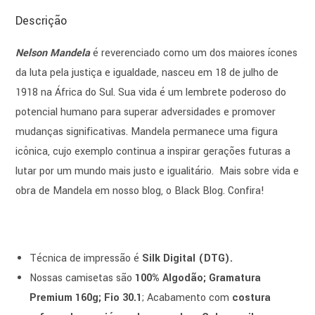
Descrição
Nelson Mandela
é reverenciado como um dos maiores ícones
da luta pela justiça e igualdade, nasceu em 18 de julho de
1918 na África do Sul. Sua vida é um lembrete poderoso do
potencial humano para superar adversidades e promover
mudanças significativas. Mandela permanece uma figura
icônica, cujo exemplo continua a inspirar gerações futuras a
lutar por um mundo mais justo e igualitário. Mais sobre vida e
obra de Mandela em nosso blog, o Black Blog. Confira!
Técnica de impressão é
Silk Digital (DTG).
Nossas camisetas são
100% Algodão; Gramatura
Premium 160g; Fio 30.1
; Acabamento com
costura