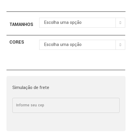
Escolha uma opção
TAMANHOS
CORES
Escolha uma opção
Simulação de frete