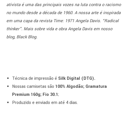
ativista é uma das principais vozes na luta contra o racismo
no mundo desde a década de 1960. A nossa arte é inspirada
em uma capa da revista Time: 1971 Angela Davis. “Radical
thinker”. Mais sobre vida e obra Angela Davis em nosso
blog, Black Blog.
Técnica de impressão é
Silk Digital (DTG).
Nossas camisetas são
100% Algodão; Gramatura
Premium 160g; Fio 30.1
;
Produzido e enviado em até 4 dias.