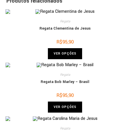
Produtos relacionados
Regata
Regata Clementina de Jesus
R$
95,90
VER OPÇÕES
Regata
Regata Bob Marley – Brasil
R$
95,90
VER OPÇÕES
Regata