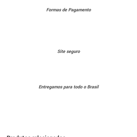
Formas de Pagamento
Sit
e seguro
Entregamos para todo o Brasil