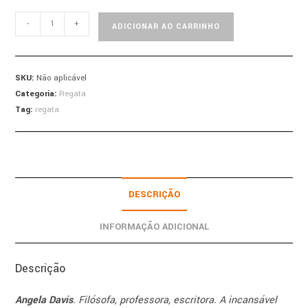
-
+
ADICIONAR AO CARRINHO
SKU:
Não aplicável
Categoria:
Regata
Tag:
regata
DESCRIÇÃO
INFORMAÇÃO ADICIONAL
Descrição
Angela Davis
. Filósofa, professora, escritora. A incansável