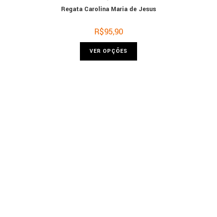
Regata Carolina Maria de Jesus
R$
95,90
VER OPÇÕES