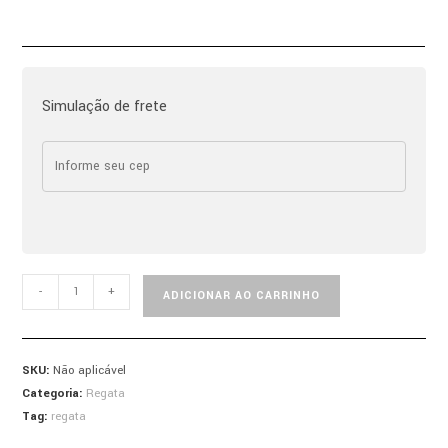
Simulação de frete
-
+
ADICIONAR AO CARRINHO
SKU:
Não aplicável
Categoria:
Regata
Tag:
regata