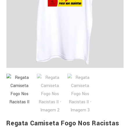
Regata Camiseta Fogo Nos Racistas