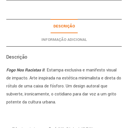
DESCRIÇÃO
INFORMAÇÃO ADICIONAL
Descrição
Fogo Nos Racistas II
.
Estampa exclusiva e manifesto visual
de impacto. Arte inspirada na estética minimalista e direta do
rótulo de uma caixa de fósforo. Um design autoral que
subverte, ironicamente, o cotidiano para dar voz a um grito
potente da cultura urbana.