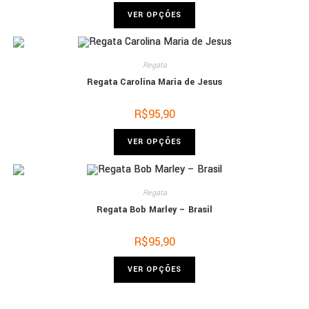
VER OPÇÕES
Regata
Regata Carolina Maria de Jesus
R$
95,90
VER OPÇÕES
Regata
Regata Bob Marley – Brasil
R$
95,90
VER OPÇÕES