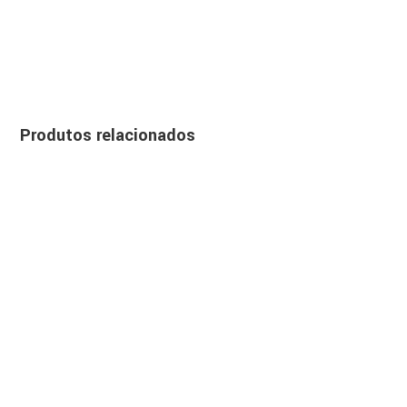
Produtos relacionados