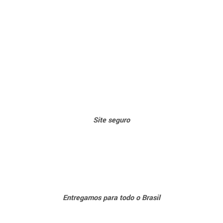
Sit
e seguro
Entregamos para todo o Brasil