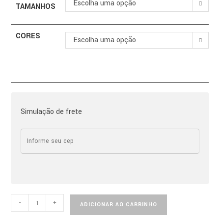
Escolha uma opção
TAMANHOS
CORES
Escolha uma opção
Simulação de frete
-
+
ADICIONAR AO CARRINHO