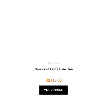
Oversized
Oversized Lewis Hamilton
R$
118,00
VER OPÇÕES