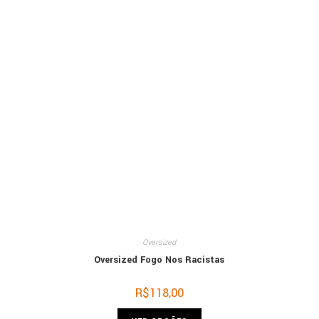
Oversized
Oversized Fogo Nos Racistas
R$
118,00