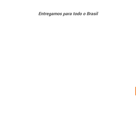
Entregamos para todo o Brasil