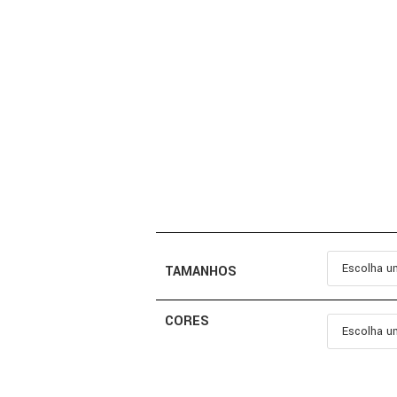
TAMANHOS
CORES