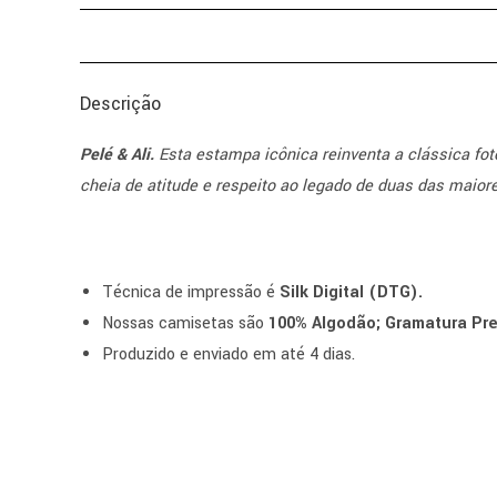
Descrição
Pelé & Ali.
Esta estampa icônica reinventa a clássica fot
cheia de atitude e respeito ao legado de duas das maior
Técnica de impressão é
Silk Digital (DTG).
Nossas camisetas são
100% Algodão; Gramatura Pre
Produzido e enviado em até 4 dias.