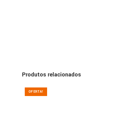
Produtos relacionados
OFERTA!